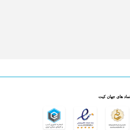
ماد های جهان کیت