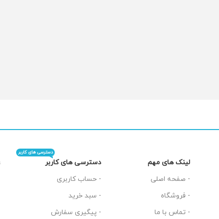
دسترسی های کاربر
لینک های مهم
دسترسی های کاربر
ن
- صفحه اصلی
- حساب کاربری
- فروشگاه
- سبد خرید
- تماس با ما
- پیگیری سفارش