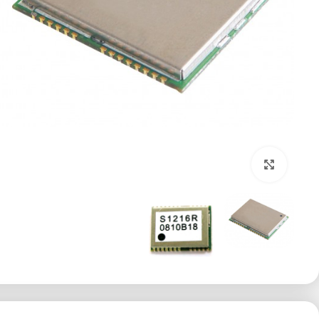
برای بزرگنمایی کلیک کنید