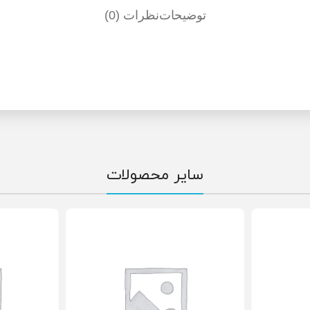
توضیحات
نظرات (0)
سایر محصولات