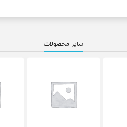
سایر محصولات