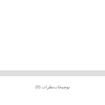
توضیحات
نظرات (0)