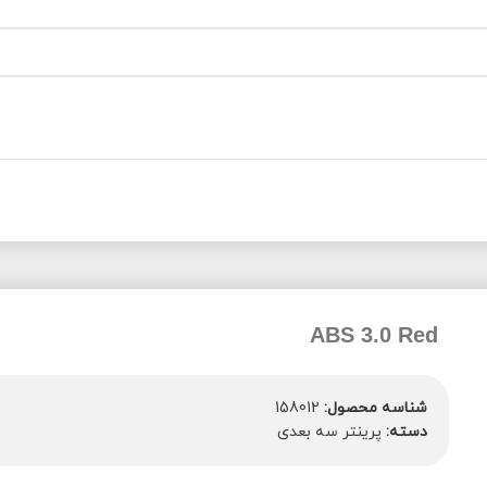
ABS 3.0 Red
شناسه محصول:
158012
دسته:
پرینتر سه بعدی