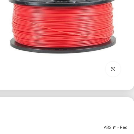
برای بزرگنمایی کلیک کنید
ABS 3.0 Red