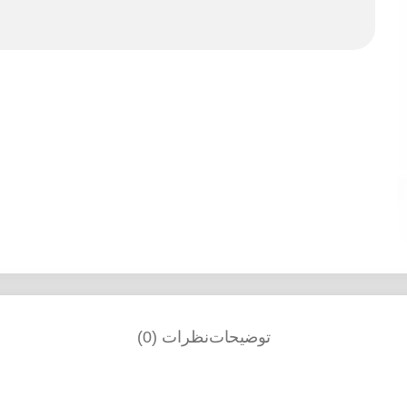
توضیحات
نظرات (0)