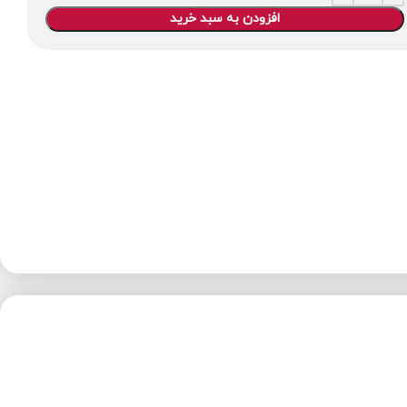
افزودن به سبد خرید