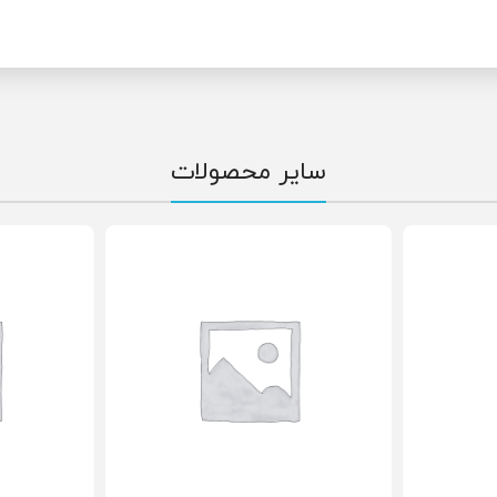
سایر محصولات