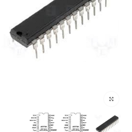
برای بزرگنمایی کلیک کنید