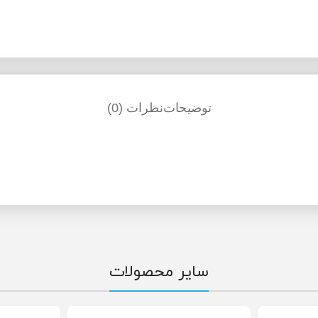
توضیحات
نظرات (0)
سایر محصولات