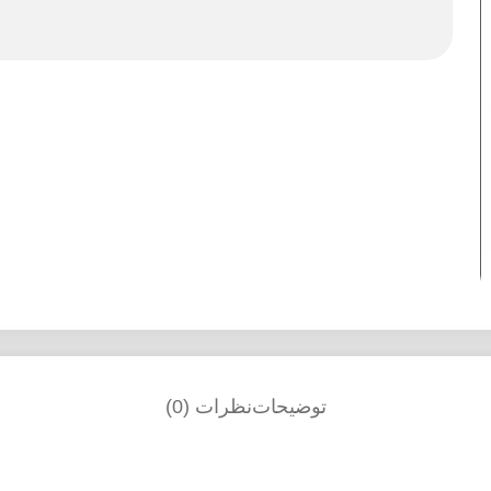
توضیحات
نظرات (0)