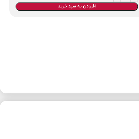
افزودن به سبد خرید