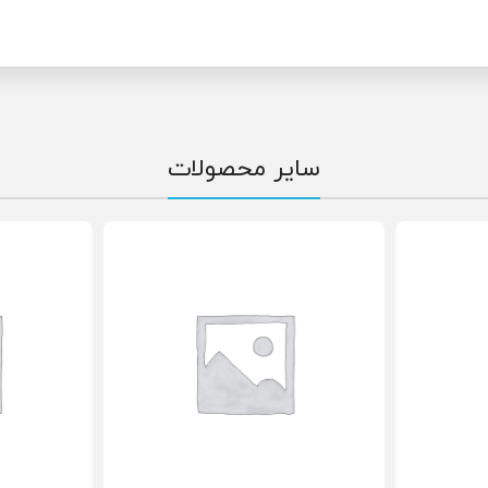
سایر محصولات