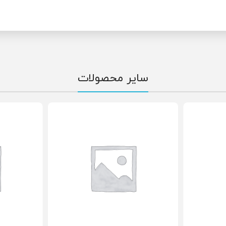
سایر محصولات