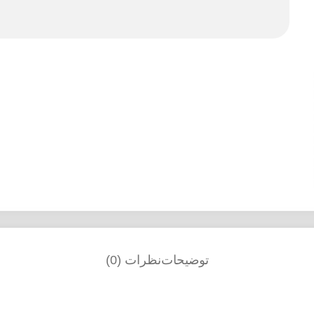
توضیحات
نظرات (0)