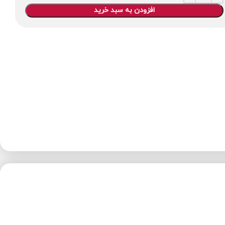
افزودن به سبد خرید