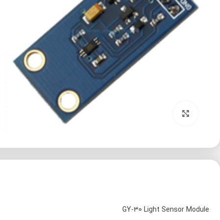
برای بزرگنمایی کلیک کنید
GY-30 Light Sensor Module