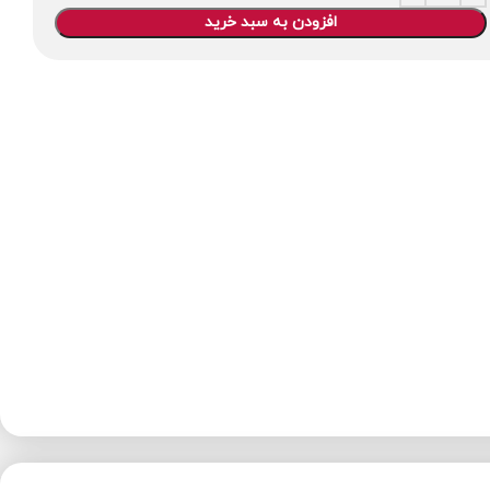
افزودن به سبد خرید