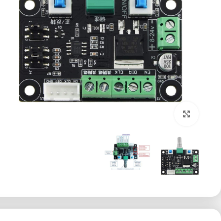
برای بزرگنمایی کلیک کنید