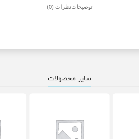
توضیحات
نظرات (0)
سایر محصولات